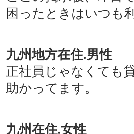
困ったときはいつも
九州地方在住.男性
正社員じゃなくても
助かってます。
九州在住.女性