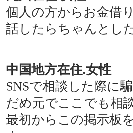
個人の方からお金借
話したらちゃんとし
中国地方在住.女性
SNSで相談した際に
だめ元でここでも相
最初からこの掲示板