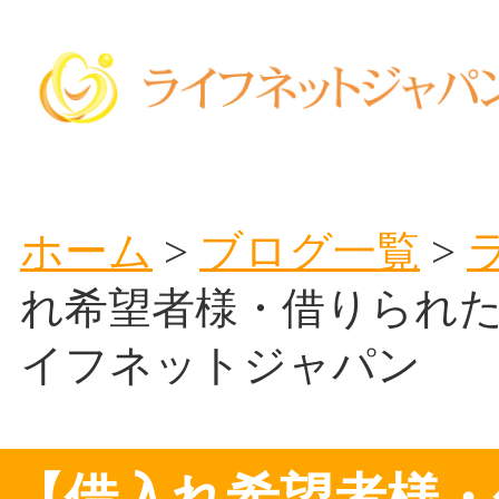
ホーム
>
ブログ一覧
>
れ希望者様・借りられた
イフネットジャパン
【借入れ希望者様・