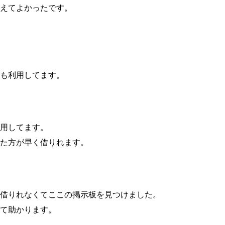
えてよかったです。
も利用してます。
用してます。
た方が早く借りれます。
借りれなくてここの掲示板を見つけました。
て助かります。