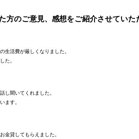
た方のご意見、感想をご紹介させていた
の生活費が厳しくなりました。
した。
話し聞いてくれました。
います。
お金貸してもらえました。