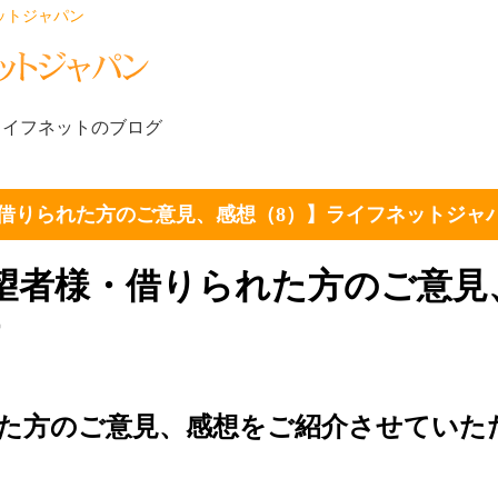
ットジャパン
ライフネットのブログ
借りられた方のご意見、感想（8）】ライフネットジャ
望者様・借りられた方のご意見
す
た方のご意見、感想をご紹介させていた