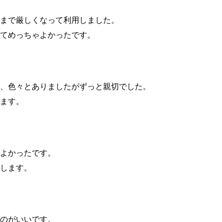
まで厳しくなって利用しました。
てめっちゃよかったです。
、色々とありましたがずっと親切でした。
ます。
よかったです。
します。
のがいいです。