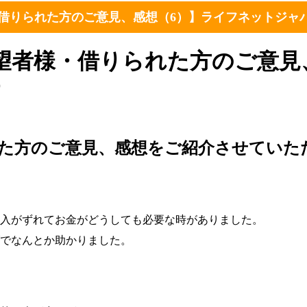
Link
有
借りられた方のご意見、感想（6）】ライフネットジャ
望者様・借りられた方のご意見
す
た方のご意見、感想をご紹介させていた
入がずれてお金がどうしても必要な時がありました。
でなんとか助かりました。