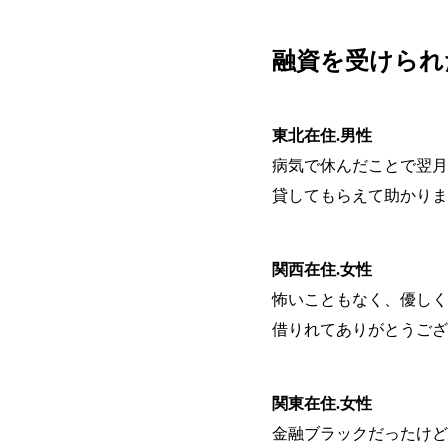
融資を受けられ
東北在住.男性
病気で休んだことで翌月
貸してもらえて助かりま
関西在住.女性
怖いこともなく、優しく
借りれてありがとうござ
関東在住.女性
金融ブラックだったけど