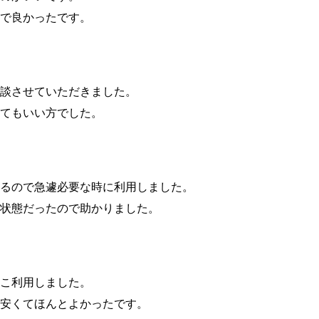
で良かったです。
談させていただきました。
てもいい方でした。
るので急遽必要な時に利用しました。
状態だったので助かりました。
こ利用しました。
安くてほんとよかったです。